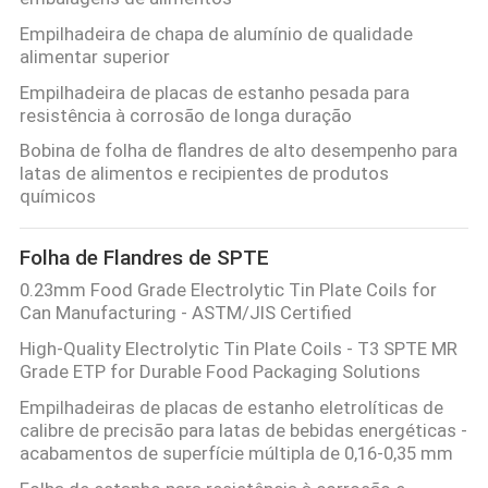
Empilhadeira de chapa de alumínio de qualidade
alimentar superior
Empilhadeira de placas de estanho pesada para
resistência à corrosão de longa duração
Bobina de folha de flandres de alto desempenho para
latas de alimentos e recipientes de produtos
químicos
Folha de Flandres de SPTE
0.23mm Food Grade Electrolytic Tin Plate Coils for
Can Manufacturing - ASTM/JIS Certified
High-Quality Electrolytic Tin Plate Coils - T3 SPTE MR
Grade ETP for Durable Food Packaging Solutions
Empilhadeiras de placas de estanho eletrolíticas de
calibre de precisão para latas de bebidas energéticas -
acabamentos de superfície múltipla de 0,16-0,35 mm