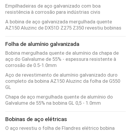
Empilhadeiras de aço galvanizado com boa
resistência à corrosão para indústrias civis
A bobina de aço galvanizada mergulhada quente
AZ150 Aluzinc de DX51D Z275 Z350 revestiu bobinas
Folha de alumínio galvanizada
Bobina mergulhada quente de alumínio da chapa de
aço do Galvalume de 55% - espessura resistente à
corrosão de 0.5-1.0mm
Aço de revestimento de alumínio galvanizado duro
completo da bobina AZ150 Aluzinc da folha de G550
GL
Chapa de aço mergulhada quente de alumínio do
Galvalume de 55% na bobina GL 0,5 - 1.0mm
Bobinas de aço elétricas
O aço revestiu o folha de Flandres elétrico bobina